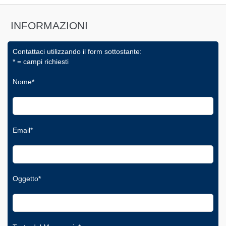
INFORMAZIONI
Contattaci utilizzando il form sottostante:
* = campi richiesti
Nome*
Email*
Oggetto*