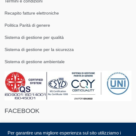
Termini e condizioni
Recapito fatture elettroniche
Politica Parità di genere
Sistema di gestione per qualità
Sistema di gestione per la sicurezza
Sistema di gestione ambientale
FACEBOOK
Per garantire una migliore esperienza sul sito utilizziamo i