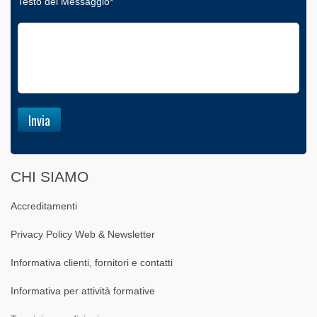
Testo del Messaggio*
CHI SIAMO
Accreditamenti
Privacy Policy Web & Newsletter
Informativa clienti, fornitori e contatti
Informativa per attività formative