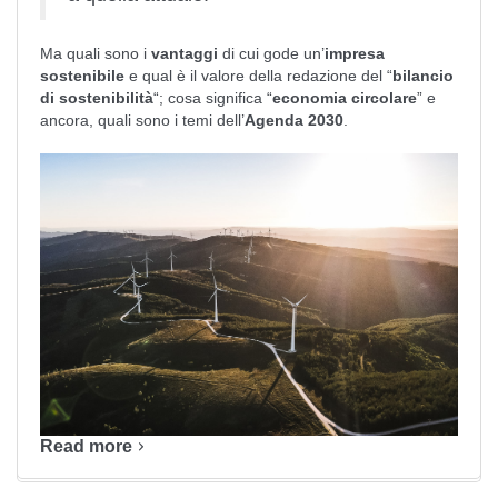
Ma quali sono i
vantaggi
di cui gode un’
impresa
sostenibile
e qual è il valore della redazione del “
bilancio
di sostenibilità
“; cosa significa “
economia circolare
” e
ancora, quali sono i temi dell’
Agenda 2030
.
Read more