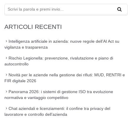
ARTICOLI RECENTI
Intelligenza artificiale in azienda: nuove regole dell’AI Act su
vigilanza e trasparenza
Rischio Legionella: prevenzione, rivalutazione e piano di
autocontrollo
Novità per le aziende nella gestione dei rifiuti: MUD, RENTRI e
FIR digitale 2026
Panorama 2026: i sistemi di gestione ISO tra evoluzione
normativa e vantaggio competitivo
Chat aziendali e licenziamenti: il confine tra privacy del
lavoratore e controllo dell’azienda