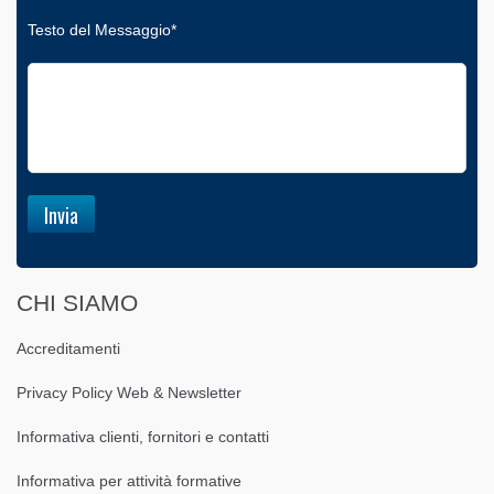
Testo del Messaggio*
CHI SIAMO
Accreditamenti
Privacy Policy Web & Newsletter
Informativa clienti, fornitori e contatti
Informativa per attività formative