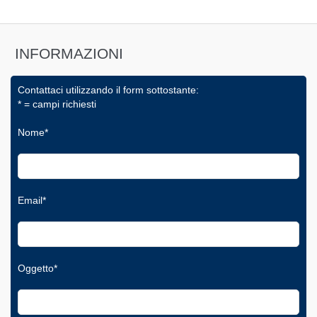
INFORMAZIONI
Contattaci utilizzando il form sottostante:
* = campi richiesti
Nome*
Email*
Oggetto*