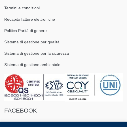
Termini e condizioni
Recapito fatture elettroniche
Politica Parità di genere
Sistema di gestione per qualità
Sistema di gestione per la sicurezza
Sistema di gestione ambientale
FACEBOOK