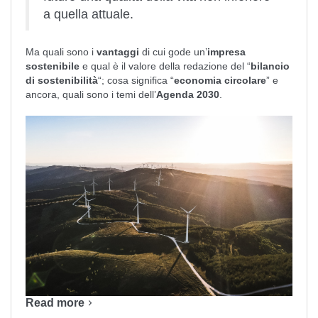
a quella attuale.
Ma quali sono i
vantaggi
di cui gode un’
impresa
sostenibile
e qual è il valore della redazione del “
bilancio
di sostenibilità
“; cosa significa “
economia circolare
” e
ancora, quali sono i temi dell’
Agenda 2030
.
Read more