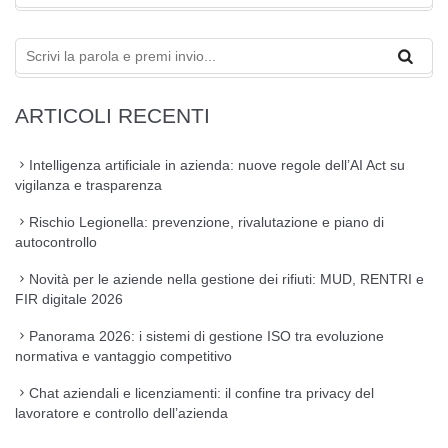
ARTICOLI RECENTI
Intelligenza artificiale in azienda: nuove regole dell’AI Act su
vigilanza e trasparenza
Rischio Legionella: prevenzione, rivalutazione e piano di
autocontrollo
Novità per le aziende nella gestione dei rifiuti: MUD, RENTRI e
FIR digitale 2026
Panorama 2026: i sistemi di gestione ISO tra evoluzione
normativa e vantaggio competitivo
Chat aziendali e licenziamenti: il confine tra privacy del
lavoratore e controllo dell’azienda