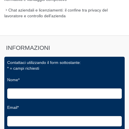
Chat aziendali e licenziamenti: il confine tra privacy del
lavoratore e controllo dell’azienda
INFORMAZIONI
Contattaci utilizzando il form sottostante:
* = campi richiesti
Nome*
Email*