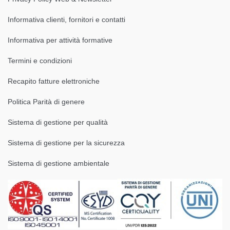
Informativa clienti, fornitori e contatti
Informativa per attività formative
Termini e condizioni
Recapito fatture elettroniche
Politica Parità di genere
Sistema di gestione per qualità
Sistema di gestione per la sicurezza
Sistema di gestione ambientale