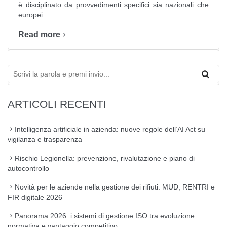
è disciplinato da provvedimenti specifici sia nazionali che
europei.
Read more
ARTICOLI RECENTI
Intelligenza artificiale in azienda: nuove regole dell’AI Act su
vigilanza e trasparenza
Rischio Legionella: prevenzione, rivalutazione e piano di
autocontrollo
Novità per le aziende nella gestione dei rifiuti: MUD, RENTRI e
FIR digitale 2026
Panorama 2026: i sistemi di gestione ISO tra evoluzione
normativa e vantaggio competitivo