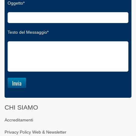
Oggetto*
Testo del Messaggio*
CHI SIAMO
Accreditamenti
Privacy Policy Web & Newsletter