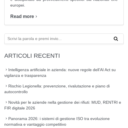
europei.
Read more
ARTICOLI RECENTI
Intelligenza artificiale in azienda: nuove regole dell’AI Act su
vigilanza e trasparenza
Rischio Legionella: prevenzione, rivalutazione e piano di
autocontrollo
Novità per le aziende nella gestione dei rifiuti: MUD, RENTRI e
FIR digitale 2026
Panorama 2026: i sistemi di gestione ISO tra evoluzione
normativa e vantaggio competitivo