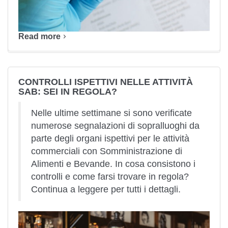
Read more
CONTROLLI ISPETTIVI NELLE ATTIVITÀ
SAB: SEI IN REGOLA?
Nelle ultime settimane si sono verificate
numerose segnalazioni di sopralluoghi da
parte degli organi ispettivi per le attività
commerciali con Somministrazione di
Alimenti e Bevande. In cosa consistono i
controlli e come farsi trovare in regola?
Continua a leggere per tutti i dettagli.