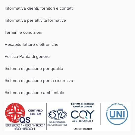
Informativa clienti, fornitori e contatti
Informativa per attività formative
Termini e condizioni
Recapito fatture elettroniche
Politica Parità di genere
Sistema di gestione per qualità
Sistema di gestione per la sicurezza
Sistema di gestione ambientale