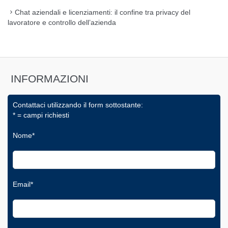
Chat aziendali e licenziamenti: il confine tra privacy del
lavoratore e controllo dell’azienda
INFORMAZIONI
Contattaci utilizzando il form sottostante:
* = campi richiesti
Nome*
Email*