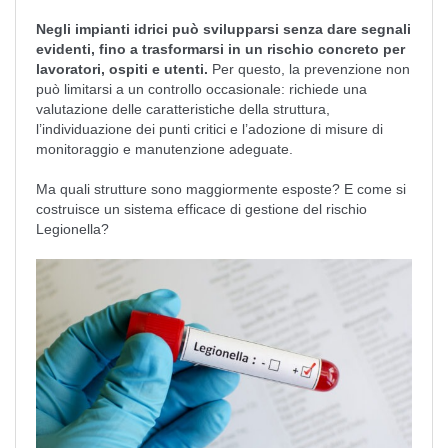
Negli impianti idrici può svilupparsi senza dare segnali
evidenti, fino a trasformarsi in un rischio concreto per
lavoratori, ospiti e utenti.
Per questo, la prevenzione non
può limitarsi a un controllo occasionale: richiede una
valutazione delle caratteristiche della struttura,
l’individuazione dei punti critici e l’adozione di misure di
monitoraggio e manutenzione adeguate.
Ma quali strutture sono maggiormente esposte? E come si
costruisce un sistema efficace di gestione del rischio
Legionella?