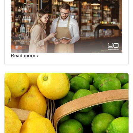
Read more