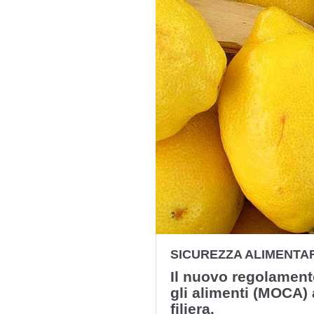
SICUREZZA ALIMENTA
Il nuovo regolamento
gli alimenti (MOCA) 
filiera.