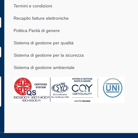
Termini e condizioni
Recapito fatture elettroniche
Politica Parità di genere
Sistema di gestione per qualità
Sistema di gestione per la sicurezza
Sistema di gestione ambientale