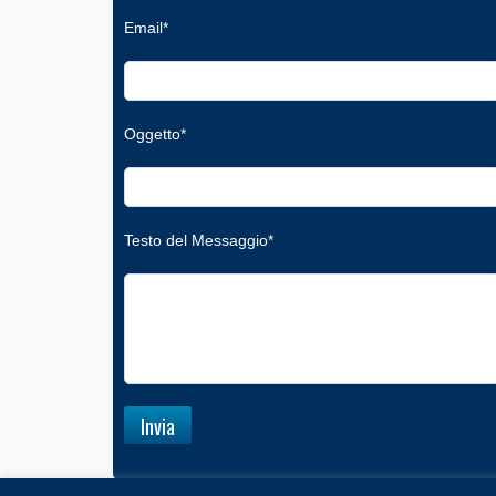
Email*
Oggetto*
Testo del Messaggio*