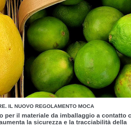
RE. IL NUOVO REGOLAMENTO MOCA
 per il materiale da imballaggio a contatto 
aumenta la sicurezza e la tracciabilità della