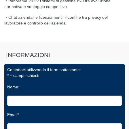
Panorama 2026: i sistemi di gestione ISO tra evoluzione
normativa e vantaggio competitivo
Chat aziendali e licenziamenti: il confine tra privacy del
lavoratore e controllo dell’azienda
INFORMAZIONI
Contattaci utilizzando il form sottostante:
* = campi richiesti
Nome*
Email*