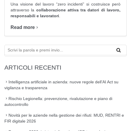
Una visione del lavoro “zero incidenti” si costruisce però
attraverso la
collaborazione attiva tra datori di lavoro,
responsabili e lavoratori
.
Read more
ARTICOLI RECENTI
Intelligenza artificiale in azienda: nuove regole dell’AI Act su
vigilanza e trasparenza
Rischio Legionella: prevenzione, rivalutazione e piano di
autocontrollo
Novità per le aziende nella gestione dei rifiuti: MUD, RENTRI e
FIR digitale 2026