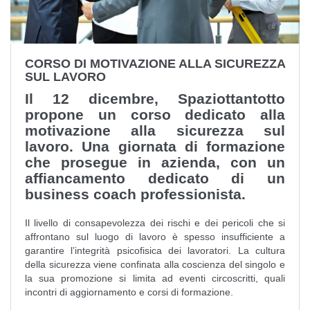
CORSO DI MOTIVAZIONE ALLA SICUREZZA
SUL LAVORO
Il 12 dicembre, Spaziottantotto
propone un corso dedicato alla
motivazione alla sicurezza sul
lavoro. Una giornata di formazione
che prosegue in azienda, con un
affiancamento dedicato di un
business coach professionista.
Il livello di consapevolezza dei rischi e dei pericoli che si
affrontano sul luogo di lavoro è spesso insufficiente a
garantire l’integrità psicofisica dei lavoratori. La cultura
della sicurezza viene confinata alla coscienza del singolo e
la sua promozione si limita ad eventi circoscritti, quali
incontri di aggiornamento e corsi di formazione.