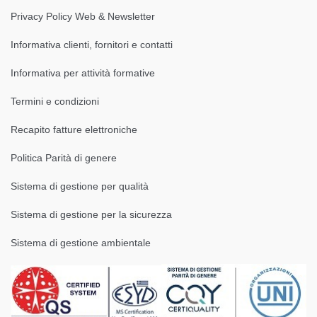
Privacy Policy Web & Newsletter
Informativa clienti, fornitori e contatti
Informativa per attività formative
Termini e condizioni
Recapito fatture elettroniche
Politica Parità di genere
Sistema di gestione per qualità
Sistema di gestione per la sicurezza
Sistema di gestione ambientale