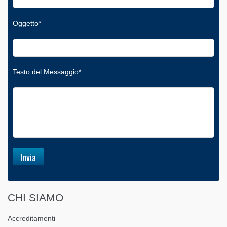
Oggetto*
Testo del Messaggio*
CHI SIAMO
Accreditamenti