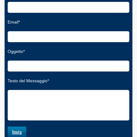
Email*
Oggetto*
Testo del Messaggio*