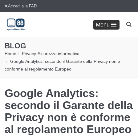
Accedi alla FAD
Menu
BLOG
Home
Privacy
-
Sicurezza informatica
Google Analytics: secondo il Garante della Privacy non è
conforme al regolamento Europeo
Google Analytics:
secondo il Garante della
Privacy non è conforme
al regolamento Europeo