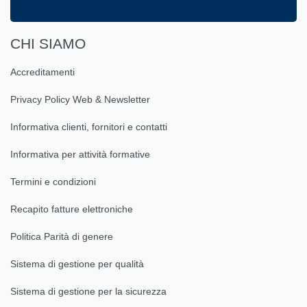
CHI SIAMO
Accreditamenti
Privacy Policy Web & Newsletter
Informativa clienti, fornitori e contatti
Informativa per attività formative
Termini e condizioni
Recapito fatture elettroniche
Politica Parità di genere
Sistema di gestione per qualità
Sistema di gestione per la sicurezza