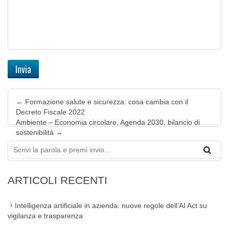
←
Formazione salute e sicurezza: cosa cambia con il
Decreto Fiscale 2022
Ambiente – Economia circolare, Agenda 2030, bilancio di
sostenibilità
→
ARTICOLI RECENTI
Intelligenza artificiale in azienda: nuove regole dell’AI Act su
vigilanza e trasparenza