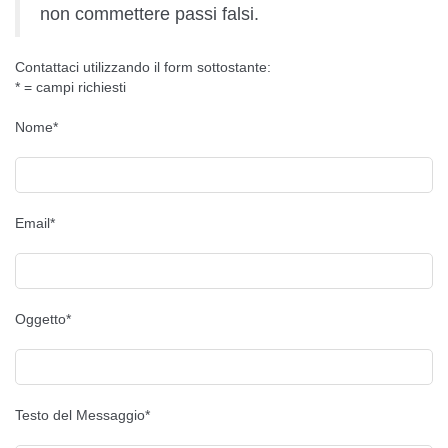
non commettere passi falsi.
Contattaci utilizzando il form sottostante:
* = campi richiesti
Nome*
Email*
Oggetto*
Testo del Messaggio*