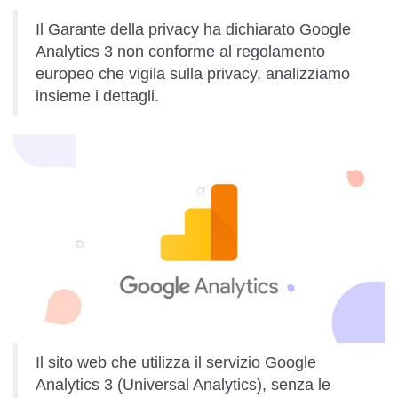
Il Garante della privacy ha dichiarato Google
Analytics 3 non conforme al regolamento
europeo che vigila sulla privacy, analizziamo
insieme i dettagli.
Il sito web che utilizza il servizio Google
Analytics 3 (Universal Analytics), senza le