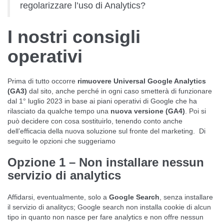
regolarizzare l’uso di Analytics?
I nostri consigli
operativi
Prima di tutto occorre
rimuovere Universal Google Analytics
(GA3)
dal sito, anche perché in ogni caso smetterà di funzionare
dal 1° luglio 2023 in base ai piani operativi di Google che ha
rilasciato da qualche tempo una
nuova versione (GA4)
. Poi si
può decidere con cosa sostituirlo, tenendo conto anche
dell’efficacia della nuova soluzione sul fronte del marketing. Di
seguito le opzioni che suggeriamo
Opzione 1 – Non installare nessun
servizio di analytics
Affidarsi, eventualmente, solo a
Google Search
, senza installare
il servizio di analitycs; Google search non installa cookie di alcun
tipo in quanto non nasce per fare analytics e non offre nessun