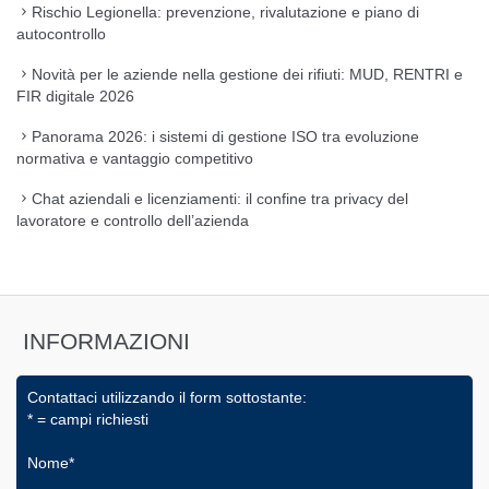
Rischio Legionella: prevenzione, rivalutazione e piano di
autocontrollo
Novità per le aziende nella gestione dei rifiuti: MUD, RENTRI e
FIR digitale 2026
Panorama 2026: i sistemi di gestione ISO tra evoluzione
normativa e vantaggio competitivo
Chat aziendali e licenziamenti: il confine tra privacy del
lavoratore e controllo dell’azienda
INFORMAZIONI
Contattaci utilizzando il form sottostante:
* = campi richiesti
Nome*