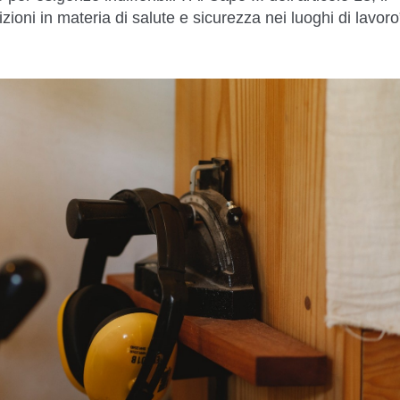
ioni in materia di salute e sicurezza nei luoghi di lavoro