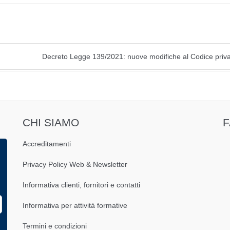
Decreto Legge 139/2021: nuove modifiche al Codice priv
CHI SIAMO
Accreditamenti
Privacy Policy Web & Newsletter
Informativa clienti, fornitori e contatti
Informativa per attività formative
Termini e condizioni