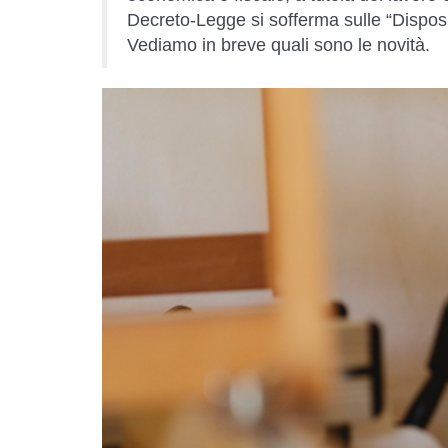
Decreto-Legge si sofferma sulle “Disposiz
Vediamo in breve quali sono le novità.