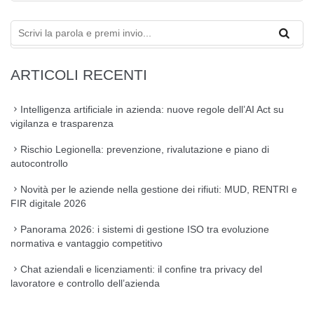
ARTICOLI RECENTI
Intelligenza artificiale in azienda: nuove regole dell’AI Act su
vigilanza e trasparenza
Rischio Legionella: prevenzione, rivalutazione e piano di
autocontrollo
Novità per le aziende nella gestione dei rifiuti: MUD, RENTRI e
FIR digitale 2026
Panorama 2026: i sistemi di gestione ISO tra evoluzione
normativa e vantaggio competitivo
Chat aziendali e licenziamenti: il confine tra privacy del
lavoratore e controllo dell’azienda