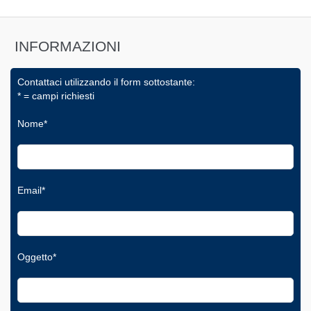
INFORMAZIONI
Contattaci utilizzando il form sottostante:
* = campi richiesti
Nome*
Email*
Oggetto*