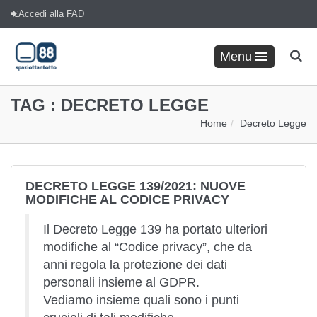
Accedi alla FAD
Menu
TAG :
DECRETO LEGGE
Home
Decreto Legge
DECRETO LEGGE 139/2021: NUOVE
MODIFICHE AL CODICE PRIVACY
Il Decreto Legge 139 ha portato ulteriori
modifiche al “Codice privacy”, che da
anni regola la protezione dei dati
personali insieme al GDPR.
Vediamo insieme quali sono i punti