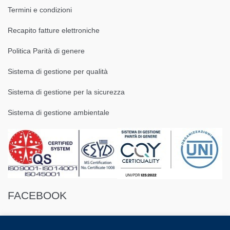
Termini e condizioni
Recapito fatture elettroniche
Politica Parità di genere
Sistema di gestione per qualità
Sistema di gestione per la sicurezza
Sistema di gestione ambientale
FACEBOOK