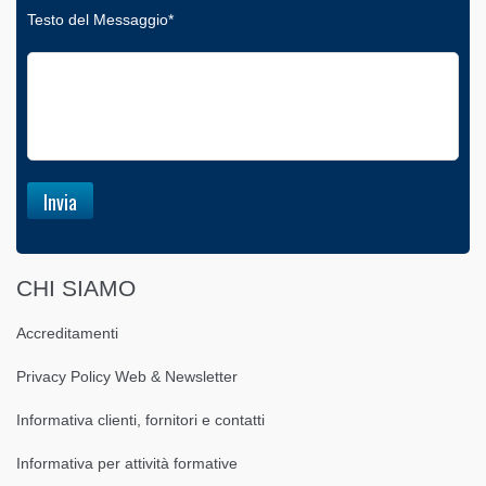
Testo del Messaggio*
CHI SIAMO
Accreditamenti
Privacy Policy Web & Newsletter
Informativa clienti, fornitori e contatti
Informativa per attività formative