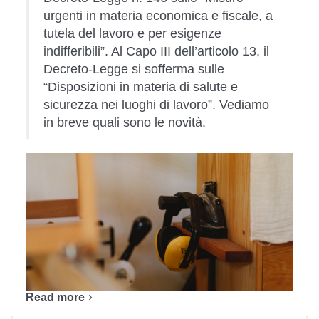
urgenti in materia economica e fiscale, a
tutela del lavoro e per esigenze
indifferibili”. Al Capo III dell’articolo 13, il
Decreto-Legge si sofferma sulle
“Disposizioni in materia di salute e
sicurezza nei luoghi di lavoro”. Vediamo
in breve quali sono le novità.
Read more