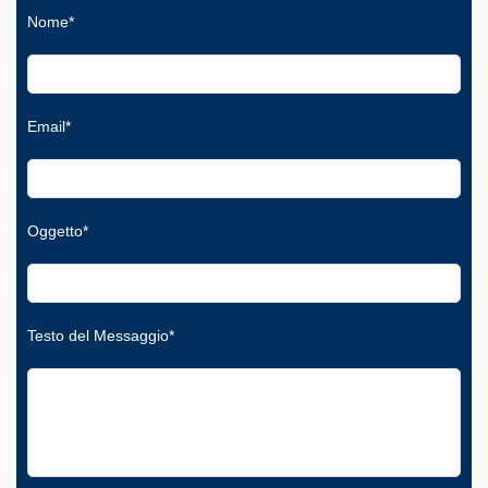
Nome*
Email*
Oggetto*
Testo del Messaggio*