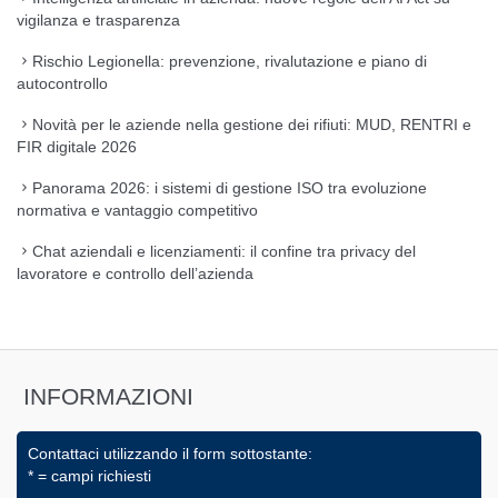
vigilanza e trasparenza
Rischio Legionella: prevenzione, rivalutazione e piano di
autocontrollo
Novità per le aziende nella gestione dei rifiuti: MUD, RENTRI e
FIR digitale 2026
Panorama 2026: i sistemi di gestione ISO tra evoluzione
normativa e vantaggio competitivo
Chat aziendali e licenziamenti: il confine tra privacy del
lavoratore e controllo dell’azienda
INFORMAZIONI
Contattaci utilizzando il form sottostante:
* = campi richiesti