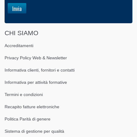
CHI SIAMO
Accreditamenti
Privacy Policy Web & Newsletter
Informativa clienti, fornitori e contatti
Informativa per attività formative
Termini e condizioni
Recapito fatture elettroniche
Politica Parità di genere
Sistema di gestione per qualità