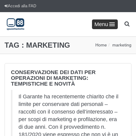
Accedi alla FAD
Menu
TAG :
MARKETING
Home
marketing
CONSERVAZIONE DEI DATI PER
OPERAZIONI DI MARKETING:
TEMPISTICHE E NOVITÀ
Il Garante ha recentemente chiarito che il
limite per conservare dati personali –
raccolti con il consenso dell’interessato –
per scopi di marketing e profilazione, era
di due anni. Con il provvedimento n.
181/2020 viene espresso che non vi è un