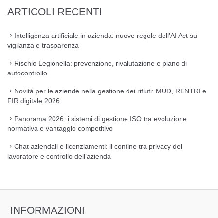
ARTICOLI RECENTI
Intelligenza artificiale in azienda: nuove regole dell’AI Act su
vigilanza e trasparenza
Rischio Legionella: prevenzione, rivalutazione e piano di
autocontrollo
Novità per le aziende nella gestione dei rifiuti: MUD, RENTRI e
FIR digitale 2026
Panorama 2026: i sistemi di gestione ISO tra evoluzione
normativa e vantaggio competitivo
Chat aziendali e licenziamenti: il confine tra privacy del
lavoratore e controllo dell’azienda
INFORMAZIONI