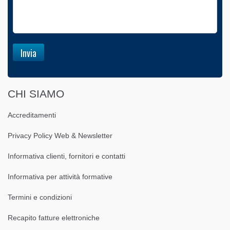
CHI SIAMO
Accreditamenti
Privacy Policy Web & Newsletter
Informativa clienti, fornitori e contatti
Informativa per attività formative
Termini e condizioni
Recapito fatture elettroniche