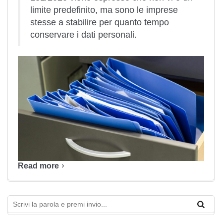
limite predefinito, ma sono le imprese
stesse a stabilire per quanto tempo
conservare i dati personali.
Read more