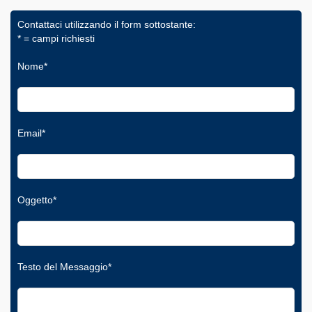
Contattaci utilizzando il form sottostante:
* = campi richiesti
Nome*
Email*
Oggetto*
Testo del Messaggio*