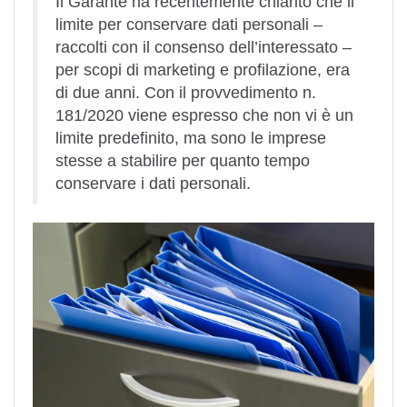
Il Garante ha recentemente chiarito che il
limite per conservare dati personali –
raccolti con il consenso dell’interessato –
per scopi di marketing e profilazione, era
di due anni. Con il provvedimento n.
181/2020 viene espresso che non vi è un
limite predefinito, ma sono le imprese
stesse a stabilire per quanto tempo
conservare i dati personali.