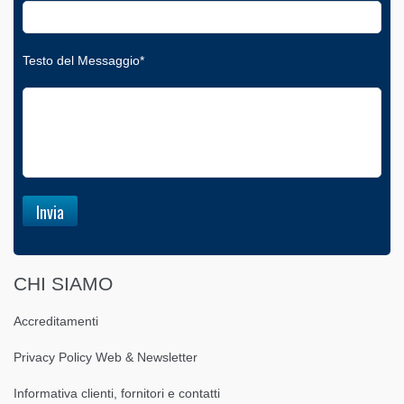
Testo del Messaggio*
CHI SIAMO
Accreditamenti
Privacy Policy Web & Newsletter
Informativa clienti, fornitori e contatti