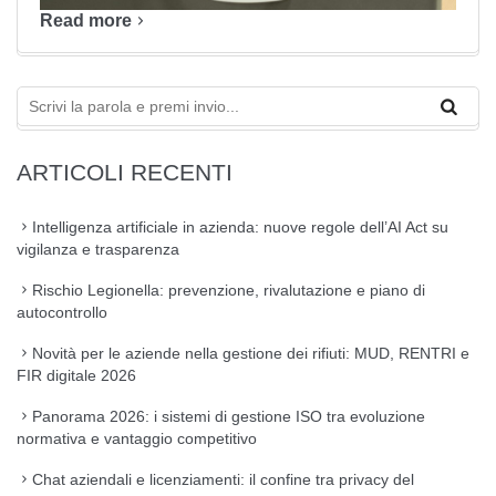
Read more
ARTICOLI RECENTI
Intelligenza artificiale in azienda: nuove regole dell’AI Act su
vigilanza e trasparenza
Rischio Legionella: prevenzione, rivalutazione e piano di
autocontrollo
Novità per le aziende nella gestione dei rifiuti: MUD, RENTRI e
FIR digitale 2026
Panorama 2026: i sistemi di gestione ISO tra evoluzione
normativa e vantaggio competitivo
Chat aziendali e licenziamenti: il confine tra privacy del