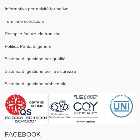
Informativa per attività formative
Termini e condizioni
Recapito fatture elettroniche
Politica Parità di genere
Sistema di gestione per qualità
Sistema di gestione per la sicurezza
Sistema di gestione ambientale
FACEBOOK