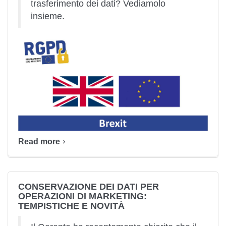
trasferimento dei dati? Vediamolo
insieme.
Read more
CONSERVAZIONE DEI DATI PER
OPERAZIONI DI MARKETING:
TEMPISTICHE E NOVITÀ