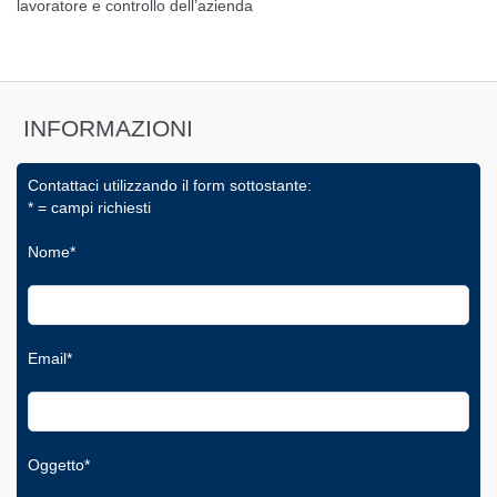
lavoratore e controllo dell’azienda
INFORMAZIONI
Contattaci utilizzando il form sottostante:
* = campi richiesti
Nome*
Email*
Oggetto*