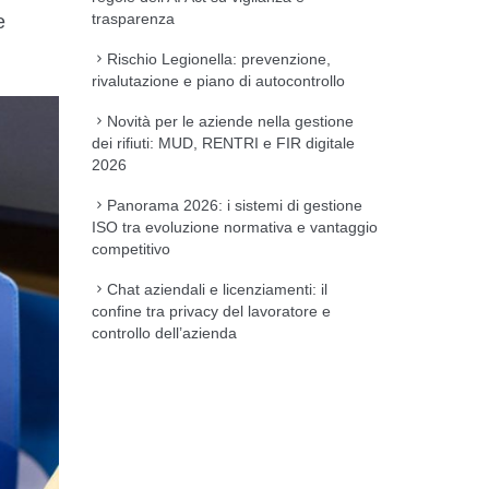
trasparenza
e
Rischio Legionella: prevenzione,
rivalutazione e piano di autocontrollo
Novità per le aziende nella gestione
dei rifiuti: MUD, RENTRI e FIR digitale
2026
Panorama 2026: i sistemi di gestione
ISO tra evoluzione normativa e vantaggio
competitivo
Chat aziendali e licenziamenti: il
confine tra privacy del lavoratore e
controllo dell’azienda