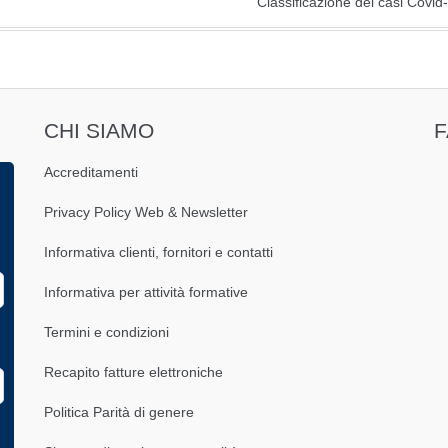
Classificazione dei casi Covi
CHI SIAMO
Accreditamenti
Privacy Policy Web & Newsletter
Informativa clienti, fornitori e contatti
Informativa per attività formative
Termini e condizioni
Recapito fatture elettroniche
Politica Parità di genere