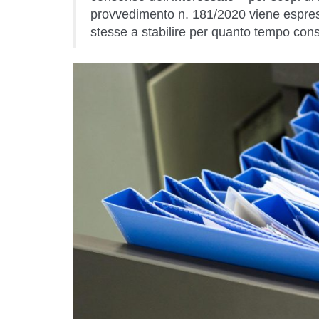
provvedimento n. 181/2020 viene espress
stesse a stabilire per quanto tempo conse