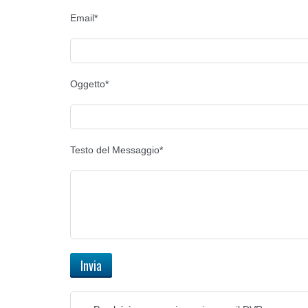
Email*
Oggetto*
Testo del Messaggio*