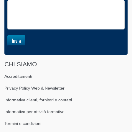
CHI SIAMO
Accreditamenti
Privacy Policy Web & Newsletter
Informativa clienti, fornitori e contatti
Informativa per attività formative
Termini e condizioni