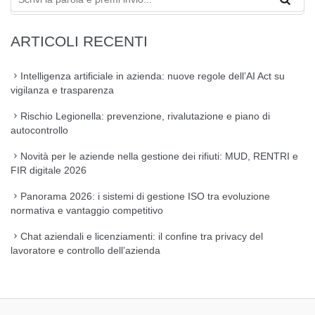
ARTICOLI RECENTI
Intelligenza artificiale in azienda: nuove regole dell’AI Act su
vigilanza e trasparenza
Rischio Legionella: prevenzione, rivalutazione e piano di
autocontrollo
Novità per le aziende nella gestione dei rifiuti: MUD, RENTRI e
FIR digitale 2026
Panorama 2026: i sistemi di gestione ISO tra evoluzione
normativa e vantaggio competitivo
Chat aziendali e licenziamenti: il confine tra privacy del
lavoratore e controllo dell’azienda