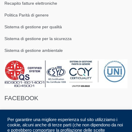
Recapito fatture elettroniche
Politica Parità di genere
Sistema di gestione per qualità
Sistema di gestione per la sicurezza
Sistema di gestione ambientale
FACEBOOK
Per garantire una migliore esperienza sul sito utilizziamo i
cookie, alcuni anche di terze parti (che non dipendono da noi
e potrebbero comportare la profilazione delle scelte