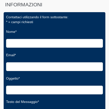
INFORMAZIONI
Contattaci utilizzando il form sottostante:
* = campi richiesti
Nome*
Email*
Oggetto*
Testo del Messaggio*