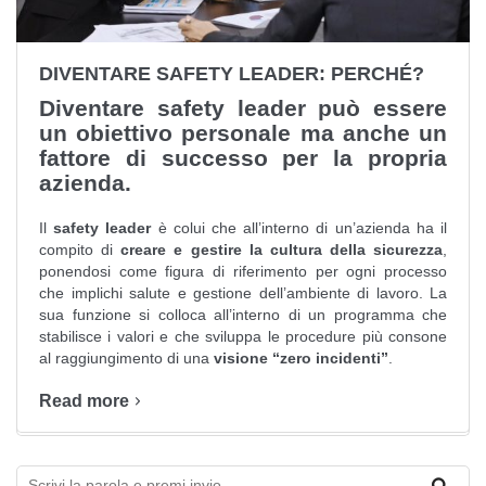
DIVENTARE SAFETY LEADER: PERCHÉ?
Diventare safety leader può essere
un obiettivo personale ma anche un
fattore di successo per la propria
azienda.
Il
safety leader
è colui che all’interno di un’azienda ha il
compito di
creare e gestire la cultura della sicurezza
,
ponendosi come figura di riferimento per ogni processo
che implichi salute e gestione dell’ambiente di lavoro. La
sua funzione si colloca all’interno di un programma che
stabilisce i valori e che sviluppa le procedure più consone
al raggiungimento di una
visione “zero incidenti”
.
Read more