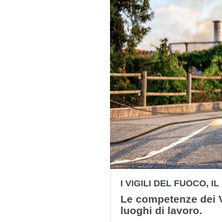
I VIGILI DEL FUOCO, 
Le competenze dei Vi
luoghi di lavoro.