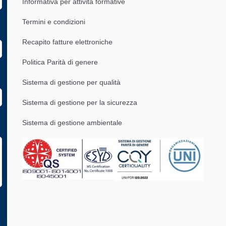
Informativa per attività formative
Termini e condizioni
Recapito fatture elettroniche
Politica Parità di genere
Sistema di gestione per qualità
Sistema di gestione per la sicurezza
Sistema di gestione ambientale