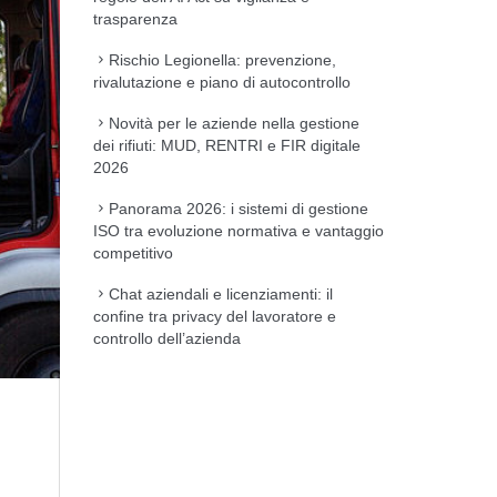
trasparenza
Rischio Legionella: prevenzione,
rivalutazione e piano di autocontrollo
Novità per le aziende nella gestione
dei rifiuti: MUD, RENTRI e FIR digitale
2026
Panorama 2026: i sistemi di gestione
ISO tra evoluzione normativa e vantaggio
competitivo
Chat aziendali e licenziamenti: il
confine tra privacy del lavoratore e
controllo dell’azienda