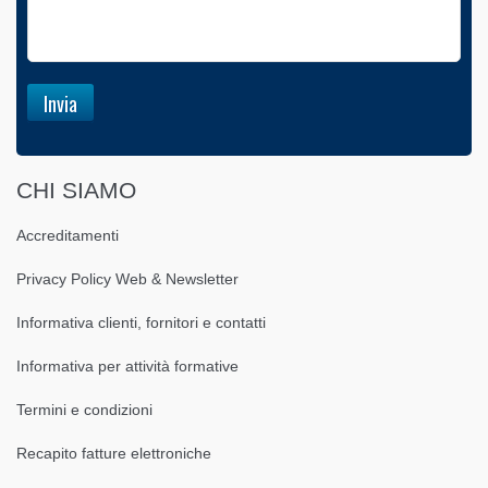
CHI SIAMO
Accreditamenti
Privacy Policy Web & Newsletter
Informativa clienti, fornitori e contatti
Informativa per attività formative
Termini e condizioni
Recapito fatture elettroniche