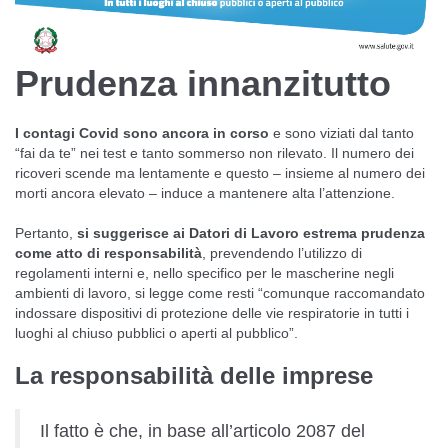
Prudenza innanzitutto
I contagi Covid sono ancora in corso
e sono viziati dal tanto
“fai da te” nei test e tanto sommerso non rilevato. Il numero dei
ricoveri scende ma lentamente e questo – insieme al numero dei
morti ancora elevato – induce a mantenere alta l’attenzione.
Pertanto,
si suggerisce ai Datori di Lavoro estrema prudenza
come atto di responsabilità
, prevendendo l’utilizzo di
regolamenti interni e, nello specifico per le mascherine negli
ambienti di lavoro, si legge come resti “comunque raccomandato
indossare dispositivi di protezione delle vie respiratorie in tutti i
luoghi al chiuso pubblici o aperti al pubblico”.
La responsabilità delle imprese
Il fatto è che, in base all’articolo 2087 del