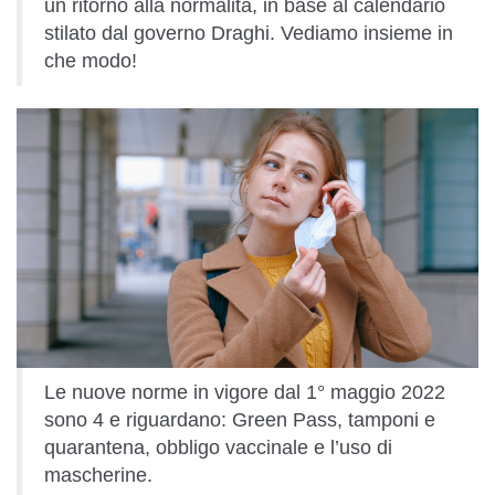
un ritorno alla normalità, in base al calendario
stilato dal governo Draghi. Vediamo insieme in
che modo!
Le nuove norme in vigore dal 1° maggio 2022
sono 4 e riguardano: Green Pass, tamponi e
quarantena, obbligo vaccinale e l’uso di
mascherine.