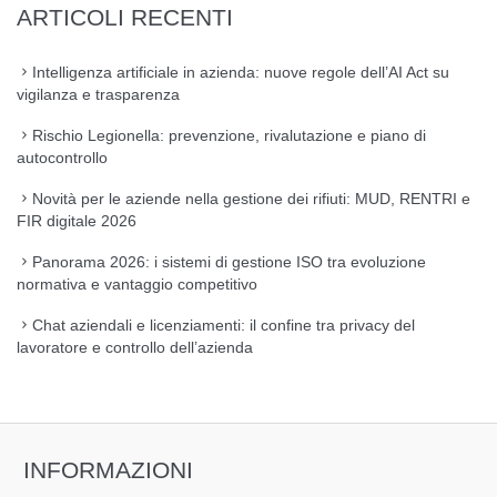
ARTICOLI RECENTI
Intelligenza artificiale in azienda: nuove regole dell’AI Act su
vigilanza e trasparenza
Rischio Legionella: prevenzione, rivalutazione e piano di
autocontrollo
Novità per le aziende nella gestione dei rifiuti: MUD, RENTRI e
FIR digitale 2026
Panorama 2026: i sistemi di gestione ISO tra evoluzione
normativa e vantaggio competitivo
Chat aziendali e licenziamenti: il confine tra privacy del
lavoratore e controllo dell’azienda
INFORMAZIONI