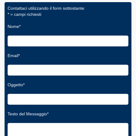
Contattaci utilizzando il form sottostante:
* = campi richiesti
Nome*
Email*
Oggetto*
Testo del Messaggio*