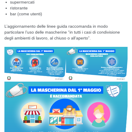
supermercati
ristorante
bar (come utenti)
L’aggiornamento delle linee guida raccomanda in modo
particolare l’uso delle mascherine “in tutti i casi di condivisione
degli ambienti di lavoro, al chiuso o all’aperto”.