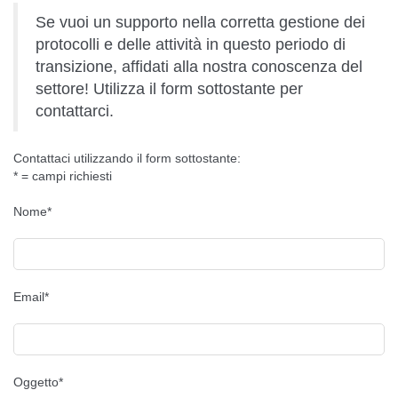
Se vuoi un supporto nella corretta gestione dei
protocolli e delle attività in questo periodo di
transizione, affidati alla nostra conoscenza del
settore! Utilizza il form sottostante per
contattarci.
Contattaci utilizzando il form sottostante:
* = campi richiesti
Nome*
Email*
Oggetto*