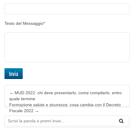
Testo del Messaggio*
←
MUD 2022: chi deve presentarlo, come compilarlo, entro
quale termine
Formazione salute e sicurezza: cosa cambia con il Decreto
Fiscale 2022
→