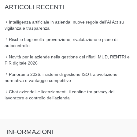
ARTICOLI RECENTI
Intelligenza artificiale in azienda: nuove regole dell’AI Act su
vigilanza e trasparenza
Rischio Legionella: prevenzione, rivalutazione e piano di
autocontrollo
Novità per le aziende nella gestione dei rifiuti: MUD, RENTRI e
FIR digitale 2026
Panorama 2026: i sistemi di gestione ISO tra evoluzione
normativa e vantaggio competitivo
Chat aziendali e licenziamenti: il confine tra privacy del
lavoratore e controllo dell’azienda
INFORMAZIONI