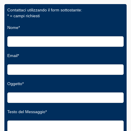
Contattaci utilizzando il form sottostante:
* = campi richiesti
Nome*
Email*
Oggetto*
Testo del Messaggio*