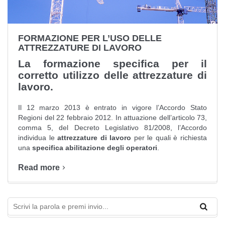
FORMAZIONE PER L’USO DELLE
ATTREZZATURE DI LAVORO
La formazione specifica per il
corretto utilizzo delle attrezzature di
lavoro.
Il 12 marzo 2013 è entrato in vigore l’Accordo Stato
Regioni del 22 febbraio 2012. In attuazione dell’articolo 73,
comma 5, del Decreto Legislativo 81/2008, l’Accordo
individua le
attrezzature di lavoro
per le quali è richiesta
una
specifica
abilitazione degli operatori
.
Read more