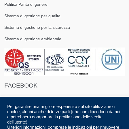
Politica Parità di genere
Sistema di gestione per qualità
Sistema di gestione per la sicurezza
Sistema di gestione ambientale
FACEBOOK
Per garantire una migliore esperienza sul sito utilizziamo i
cookie, alcuni anche di terze parti (che non dipendono da noi
e potrebbero comportare la profilazione delle scelte
dell'utente).
© 2016 Spazio88 S.r.l. p.i. 08283280017 | Developed by
Luca Musolino
|
Ulteriori informazioni, comprese le indicazioni per rimuovere i