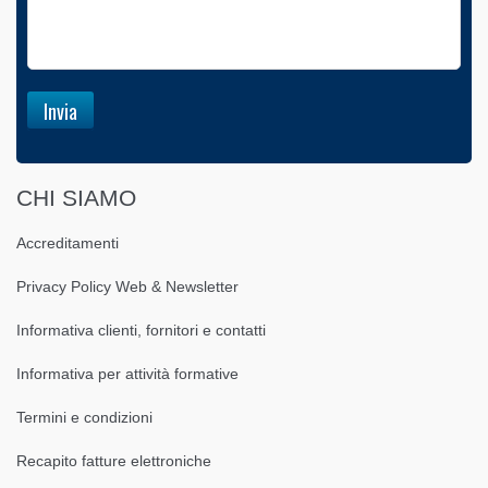
CHI SIAMO
Accreditamenti
Privacy Policy Web & Newsletter
Informativa clienti, fornitori e contatti
Informativa per attività formative
Termini e condizioni
Recapito fatture elettroniche