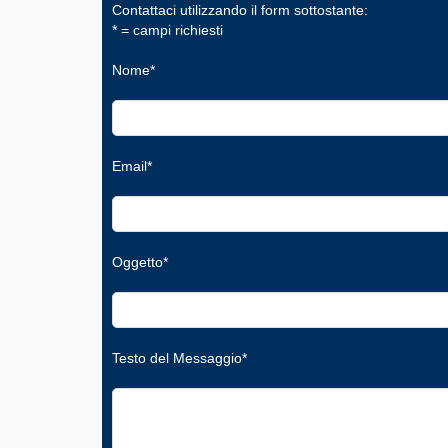
Contattaci utilizzando il form sottostante:
* = campi richiesti
Nome*
Email*
Oggetto*
Testo del Messaggio*