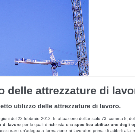
 delle attrezzature di lavo
tto utilizzo delle attrezzature di lavoro.
gioni del 22 febbraio 2012. In attuazione dell’articolo 73, comma 5, de
e di lavoro
per le quali è richiesta una
specifica
abilitazione degli o
 assicurare un’adeguata formazione ai lavoratori prima di adibirli alla