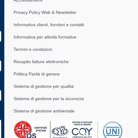
Privacy Policy Web & Newsletter
Informativa clienti, fornitori e contatti
Informativa per attività formative
Termini e condizioni
Recapito fatture elettroniche
Politica Parità di genere
Sistema di gestione per qualità
Sistema di gestione per la sicurezza
Sistema di gestione ambientale