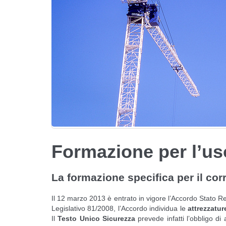
Formazione per l’uso
La formazione specifica per il corre
Il 12 marzo 2013 è entrato in vigore l’Accordo Stato Re
Legislativo 81/2008, l’Accordo individua le
attrezzatur
Il
Testo Unico Sicurezza
prevede infatti l’obbligo di