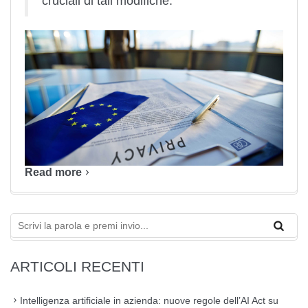
cruciali di tali modifiche.
Read more
ARTICOLI RECENTI
Intelligenza artificiale in azienda: nuove regole dell’AI Act su