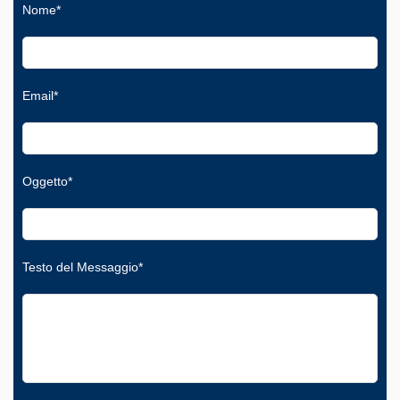
Nome*
Email*
Oggetto*
Testo del Messaggio*