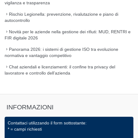
vigilanza e trasparenza
Rischio Legionella: prevenzione, rivalutazione e piano di
autocontrollo
Novità per le aziende nella gestione dei rifiuti: MUD, RENTRI e
FIR digitale 2026
Panorama 2026: i sistemi di gestione ISO tra evoluzione
normativa e vantaggio competitivo
Chat aziendali e licenziamenti: il confine tra privacy del
lavoratore e controllo dell’azienda
INFORMAZIONI
Contattaci utilizzando il form sottostante:
* = campi richiesti