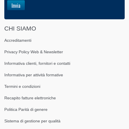
CHI SIAMO
Accreditamenti
Privacy Policy Web & Newsletter
Informativa clienti, fornitori e contatti
Informativa per attività formative
Termini e condizioni
Recapito fatture elettroniche
Politica Parità di genere
Sistema di gestione per qualità