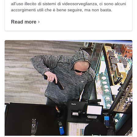
all’uso illecito di sistemi di videosorveglianza, ci sono alcuni
accorgimenti utili che è bene seguire, ma non basta.
Read more