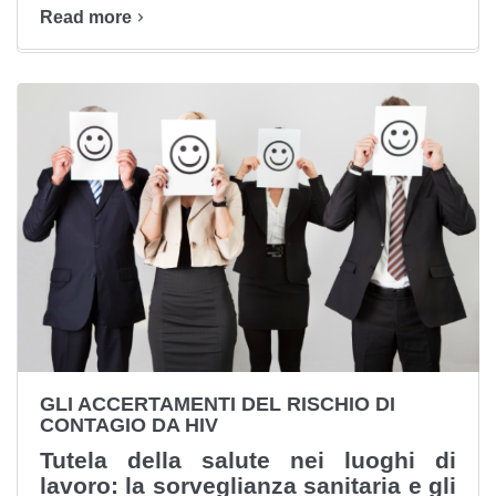
Read more
GLI ACCERTAMENTI DEL RISCHIO DI
CONTAGIO DA HIV
Tutela della salute nei luoghi di
lavoro: la sorveglianza sanitaria e gli