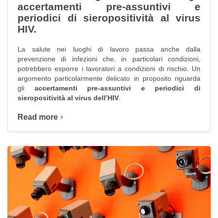
accertamenti pre-assuntivi e
periodici di sieropositività al virus
HIV.
La salute nei luoghi di lavoro passa anche dalla
prevenzione di infezioni che, in particolari condizioni,
potrebbero esporre i lavoratori a condizioni di rischio. Un
argomento particolarmente delicato in proposito riguarda
gli
accertamenti pre-assuntivi e periodici di
sieropositività al virus dell’HIV
.
Read more