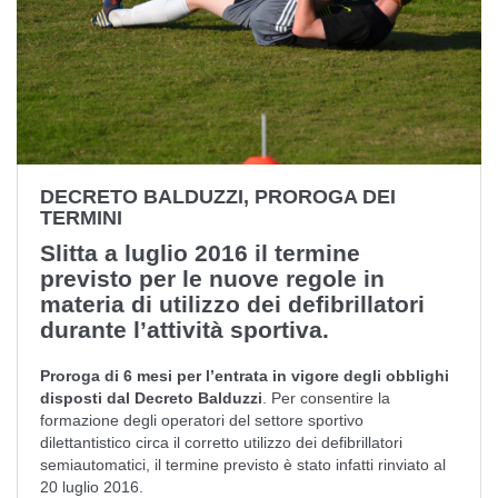
DECRETO BALDUZZI, PROROGA DEI
TERMINI
Slitta a luglio 2016 il termine
previsto per le nuove regole in
materia di utilizzo dei defibrillatori
durante l’attività sportiva.
Proroga di 6 mesi per l’entrata in vigore degli obblighi
disposti dal Decreto Balduzzi
. Per consentire la
formazione degli operatori del settore sportivo
dilettantistico circa il corretto utilizzo dei defibrillatori
semiautomatici, il termine previsto è stato infatti rinviato al
20 luglio 2016
.