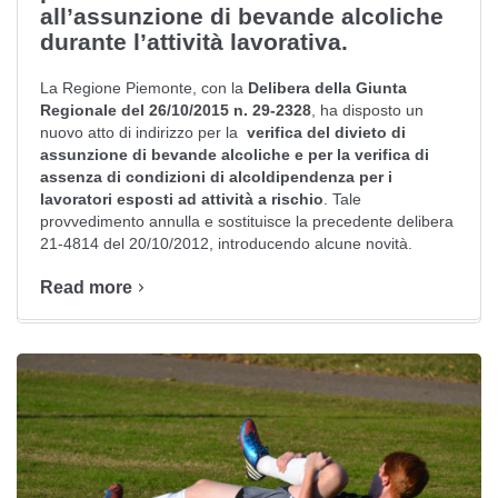
all’assunzione di bevande alcoliche
durante l’attività lavorativa.
La Regione Piemonte, con la
Delibera della Giunta
Regionale del 26/10/2015 n. 29-2328
, ha disposto un
nuovo atto di indirizzo per la
verifica del divieto di
assunzione di bevande alcoliche e per la verifica di
assenza di condizioni di alcoldipendenza per i
lavoratori
esposti ad attività a rischio
. Tale
provvedimento annulla e sostituisce la precedente delibera
21-4814 del 20/10/2012, introducendo alcune novità.
Read more