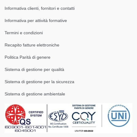
Informativa clienti, fornitori e contatti
Informativa per attività formative
Termini e condizioni
Recapito fatture elettroniche
Politica Parità di genere
Sistema di gestione per qualità
Sistema di gestione per la sicurezza
Sistema di gestione ambientale