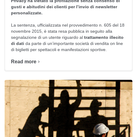
Privacy ha vietato la profilazione senza consenso di
gusti e abitudini dei clienti per l’invio di newsletter
personalizzate.
La sentenza, ufficializzata nel
provvedimento n. 605 del 18
novembre 2015
, è stata resa pubblica in seguito alla
segnalazione di un utente riguardo al
trattamento illecito
di dati
da parte di un’importante società di vendita on line
di biglietti per spettacoli e manifestazioni sportive.
Read more