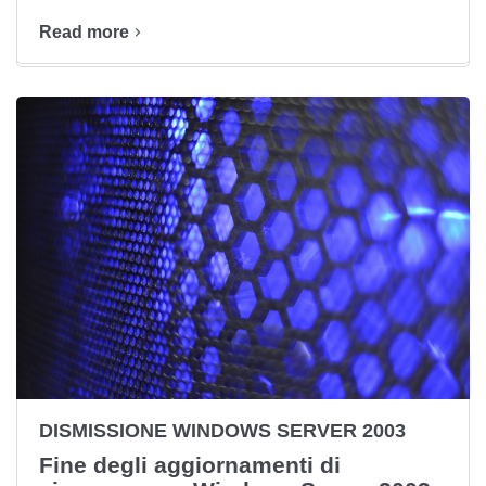
Read more
DISMISSIONE WINDOWS SERVER 2003
Fine degli aggiornamenti di