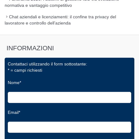
normativa e vantaggio competitivo
Chat aziendali e licenziamenti: il confine tra privacy del
lavoratore e controllo dell’azienda
INFORMAZIONI
Contattaci utilizzando il form sottostante:
* = campi richiesti
Nome*
Email*