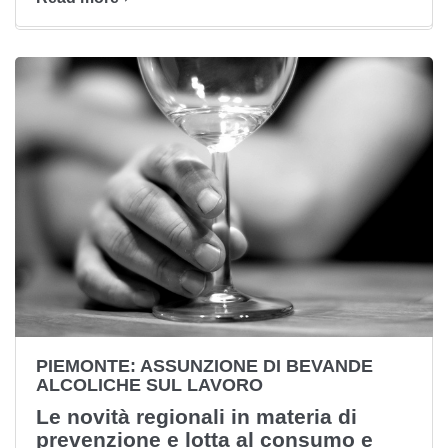
PIEMONTE: ASSUNZIONE DI BEVANDE
ALCOLICHE SUL LAVORO
Le novità regionali in materia di
prevenzione e lotta al consumo e