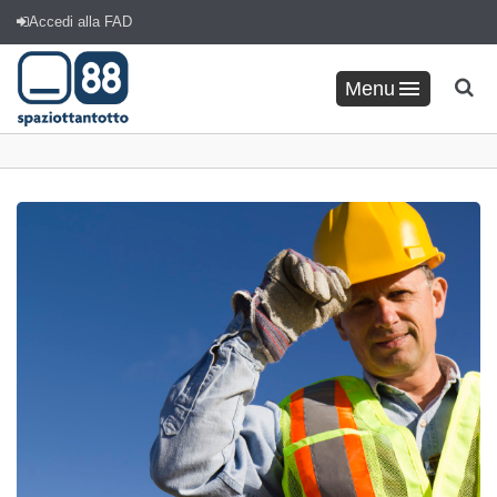
Accedi alla FAD
Menu