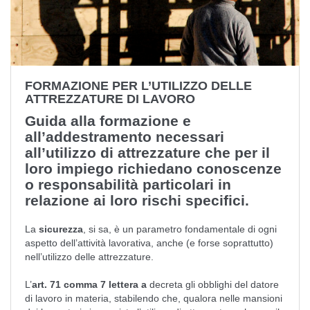
FORMAZIONE PER L’UTILIZZO DELLE
ATTREZZATURE DI LAVORO
Guida alla formazione e
all’addestramento necessari
all’utilizzo di attrezzature che per il
loro impiego richiedano conoscenze
o responsabilità particolari in
relazione ai loro rischi specifici.
La
sicurezza
, si sa, è un parametro fondamentale di ogni
aspetto dell’attività lavorativa, anche (e forse soprattutto)
nell’utilizzo delle attrezzature.
L’
art. 71 comma 7 lettera a
decreta gli obblighi del datore
di lavoro in materia, stabilendo che, qualora nelle mansioni