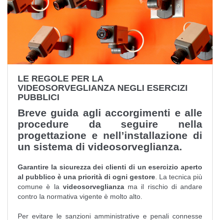
LE REGOLE PER LA
VIDEOSORVEGLIANZA NEGLI ESERCIZI
PUBBLICI
Breve guida agli accorgimenti e alle
procedure da seguire nella
progettazione e nell’installazione di
un sistema di videosorveglianza.
Garantire la sicurezza dei clienti di un esercizio aperto
al pubblico è una priorità di ogni gestore
. La tecnica più
comune è la
videosorveglianza
ma il rischio di andare
contro la normativa vigente è molto alto.
Per evitare le sanzioni amministrative e penali connesse