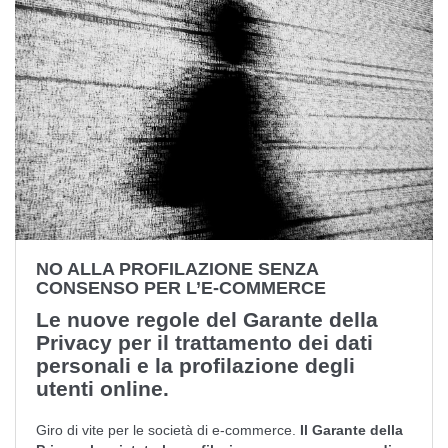
NO ALLA PROFILAZIONE SENZA
CONSENSO PER L’E-COMMERCE
Le nuove regole del Garante della
Privacy per il trattamento dei dati
personali e la profilazione degli
utenti online.
Giro di vite per le società di e-commerce.
Il Garante della