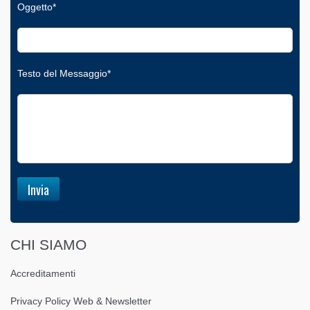
Oggetto*
Testo del Messaggio*
CHI SIAMO
Accreditamenti
Privacy Policy Web & Newsletter