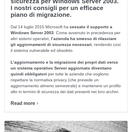
sicurezza per Windows Server 2003.
I nostri consigli per un efficace
piano di migrazione.
Dal 14 luglio 2015 Microsoft ha
cessato il supporto a
Windows Server 2003
. Come avvenuto in precedenza per
altri sistemi operativi,
l’azienda ha smesso di rilasciare
gli aggiornamenti di sicurezza necessari
, rendendo così
il sistema vulnerabile ed obsoleto.
L’aggiornamento e la migrazione dei propri dati verso
un sistema operativo Server aggiornato diventano
quindi obbligatori
per tutte le aziende che vogliono
rispettare la normativa privacy (che prevede un
aggiornamento almeno semestrale) e mantenere un profilo
alto in termini di sicurezza dei dati presenti nei loro archivi.
Read more